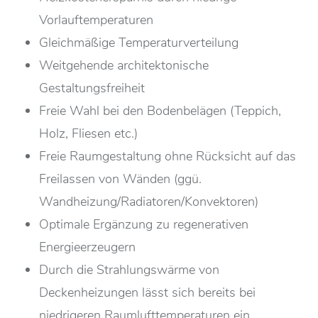
Vorlauftemperaturen
Gleichmäßige Temperaturverteilung
Weitgehende architektonische
Gestaltungsfreiheit
Freie Wahl bei den Bodenbelägen (Teppich,
Holz, Fliesen etc.)
Freie Raumgestaltung ohne Rücksicht auf das
Freilassen von Wänden (ggü.
Wandheizung/Radiatoren/Konvektoren)
Optimale Ergänzung zu regenerativen
Energieerzeugern
Durch die Strahlungswärme von
Deckenheizungen lässt sich bereits bei
niedrigeren Raumlufttemperaturen ein