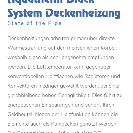
System Deckenheizung
State of the Pipe
Deckenheizungen arbeiten primär über direkte
Wärmestrahlung auf den menschlichen Körper,
weshalb diese als sehr angenehm empfunden
werden. Die Lufttemperatur kann gegenüber
konventionellen Heizflächen wie Radiatoren und
Konvektoren niedriger gewählt werden, bei einer
gleichbleibend hohen Behaglichkeit. Dies führt zu
energetischen Einsparungen und schont Ihren
Geldbeutel. Neben der Heizfunktion können die
Elemente auch als Kühldecken genutzt werden.