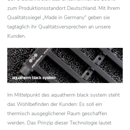
zum Produktionsstandort Deutschland. Mit Ihrem
Qualitätssiegel „Made in Germany“ geben sie
tagtäglich ihr Qualitätsversprechen an unsere
Kunden.
Im Mittelpunkt des aquatherm black system steht
das Wohlbefinden der Kunden: Es soll ein
thermisch ausgeglichener Raum geschaffen
werden. Das Prinzip dieser Technologie lautet