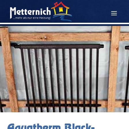
Aquatherm Black-