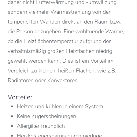
daher nicht Lufterwärmung und -umwälzung,
sondern vielmehr Wärmestrahlung von den
temperierten Wänden direkt an den Raum bzw.
die Person abzugeben. Eine wohltuende Wärme,
da die Heizflächentemperatur aufgrund der
verhältnismäßig großen Heizflächen niedrig
gewählt werden kann. Dies ist ein Vorteil im
Vergleich zu kleinen, heißen Flächen, wie z.B.
Radiatoren oder Konvektoren.
Vorteile:
Heizen und kühlen in einem System
Keine Zugerscheinungen
Allergiker freundlich
Heizkostenersparnis durch niedrige