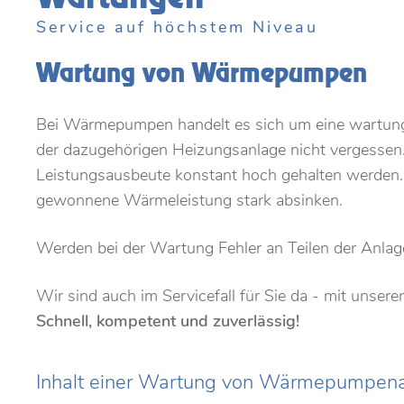
Service auf höchstem Niveau
Wartung von Wärmepumpen
Bei Wärmepumpen handelt es sich um eine wartun
der dazugehörigen Heizungsanlage nicht vergessen. 
Leistungsausbeute konstant hoch gehalten werden. 
gewonnene Wärmeleistung stark absinken.
Werden bei der Wartung Fehler an Teilen der Anlag
Wir sind auch im Servicefall für Sie da - mit unser
Schnell, kompetent und zuverlässig!
Inhalt einer Wartung von Wärmepumpena