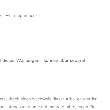
asser-Wärmepumpen)
eil dieser Wartungen - können aber separat
erst durch einen Nachweis dieser Arbeiten werden
hrleistungszeiträume um mehrere Jahre, wenn Sie