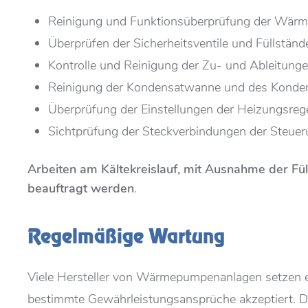
Reinigung und Funktionsüberprüfung der Wär
Überprüfen der Sicherheitsventile und Füllst
Kontrolle und Reinigung der Zu- und Ableitung
Reinigung der Kondensatwanne und des Konde
Überprüfung der Einstellungen der Heizungsreg
Sichtprüfung der Steckverbindungen der Steuer
Arbeiten am Kältekreislauf, mit Ausnahme der Fül
beauftragt werden
.
Regelmäßige Wartung
Viele Hersteller von Wärmepumpenanlagen setzen e
bestimmte Gewährleistungsansprüche akzeptiert. De