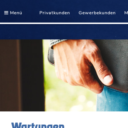
Menü
Privatkunden
Gewerbekunden
M
Wartungen