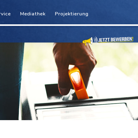
rvice
Mediathek
Projektierung