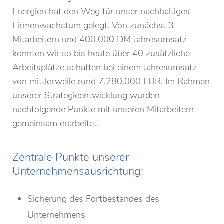
Energien hat den Weg für unser nachhaltiges
Firmenwachstum gelegt. Von zunächst 3
Mitarbeitern und 400.000 DM Jahresumsatz
konnten wir so bis heute über 40 zusätzliche
Arbeitsplätze schaffen bei einem Jahresumsatz
von mittlerweile rund 7.280.000 EUR. Im Rahmen
unserer Strategieentwicklung wurden
nachfolgende Punkte mit unseren Mitarbeitern
gemeinsam erarbeitet.
Zentrale Punkte unserer
Unternehmensausrichtung:
Sicherung des Fortbestandes des
Unternehmens