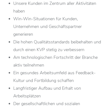
Unsere Kunden im Zentrum aller Aktivitäten
haben
Win-Win-Situationen für Kunden,
Unternehmen und Geschäftspartner
generieren
Die hohen Qualitätsstandards beibehalten und
durch einen KVP stetig zu verbessern
Am technologischen Fortschritt der Branche
aktiv teilnehmen
Ein gesundes Arbeitsumfeld aus Feedback-
Kultur und Fortbildung schaffen
Langfristiger Aufbau und Erhalt von
Arbeitsplätzen
Der gesellschaftlichen und sozialen