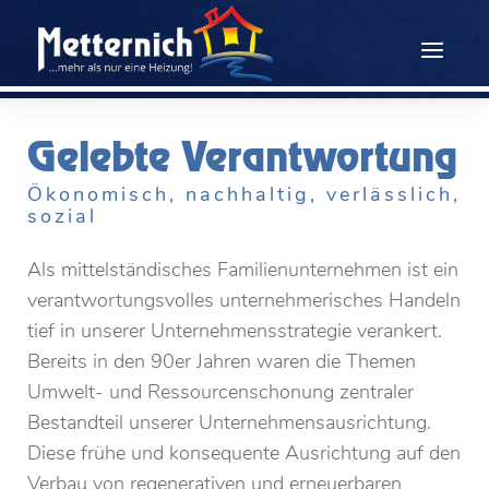
Gelebte Verantwortung
Ökonomisch, nachhaltig, verlässlich,
sozial
Als mittelständisches Familienunternehmen ist ein
verantwortungsvolles unternehmerisches Handeln
tief in unserer Unternehmensstrategie verankert.
Bereits in den 90er Jahren waren die Themen
Umwelt- und Ressourcenschonung zentraler
Bestandteil unserer Unternehmensausrichtung.
Diese frühe und konsequente Ausrichtung auf den
Verbau von regenerativen und erneuerbaren