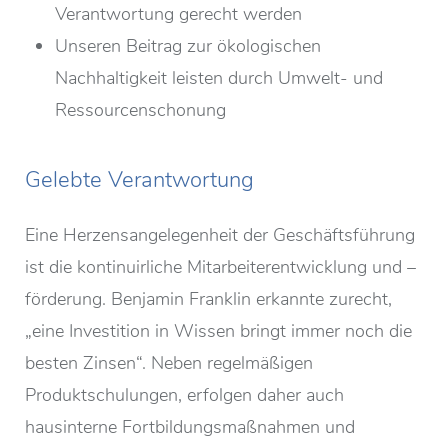
Verantwortung gerecht werden
Unseren Beitrag zur ökologischen
Nachhaltigkeit leisten durch Umwelt- und
Ressourcenschonung
Gelebte Verantwortung
Eine Herzensangelegenheit der Geschäftsführung
ist die kontinuirliche Mitarbeiterentwicklung und –
förderung. Benjamin Franklin erkannte zurecht,
„eine Investition in Wissen bringt immer noch die
besten Zinsen“. Neben regelmäßigen
Produktschulungen, erfolgen daher auch
hausinterne Fortbildungsmaßnahmen und