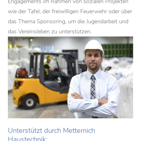
Engagements im Rahmen von sozialen Projekten
wie der Tafel, der freiwilligen Feuerwehr oder über
das Thema Sponsoring, um die Jugendarbeit und
das Vereinsleben zu unterstützen.
Unterstützt durch Metternich
Haustechnik: