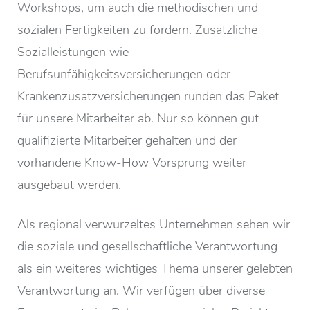
Workshops, um auch die methodischen und
sozialen Fertigkeiten zu fördern. Zusätzliche
Sozialleistungen wie
Berufsunfähigkeitsversicherungen oder
Krankenzusatzversicherungen runden das Paket
für unsere Mitarbeiter ab. Nur so können gut
qualifizierte Mitarbeiter gehalten und der
vorhandene Know-How Vorsprung weiter
ausgebaut werden.
Als regional verwurzeltes Unternehmen sehen wir
die soziale und gesellschaftliche Verantwortung
als ein weiteres wichtiges Thema unserer gelebten
Verantwortung an. Wir verfügen über diverse