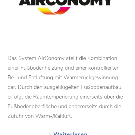
Das System AirConomy stellt die Kombination
einer Fußbodenheizung und einer kontrollierten
Be- und Entlüftung mit Wärmerückgewinnung
dar. Durch den ausgeklügelten Fußbodenaufbau
erfolgt die Raumtemperierung einerseits über die
Fußbodenoberfläche und andererseits durch die
Zufuhr von Warm-/Kaltluft.
Weiterlesen