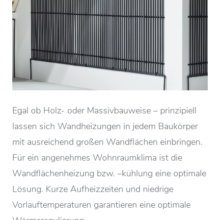
Egal ob Holz- oder Massivbauweise – prinzipiell
lassen sich Wandheizungen in jedem Baukörper
mit ausreichend großen Wandflächen einbringen.
Für ein angenehmes Wohnraumklima ist die
Wandflächenheizung bzw. –kühlung eine optimale
Lösung. Kurze Aufheizzeiten und niedrige
Vorlauftemperaturen garantieren eine optimale