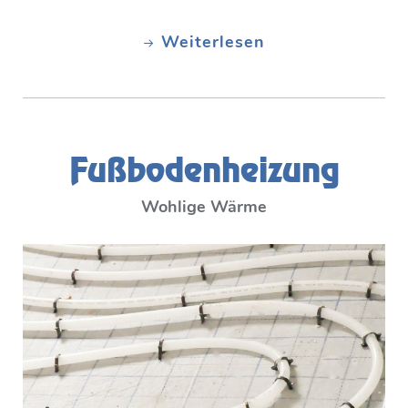
Weiterlesen
Fußbodenheizung
Wohlige Wärme