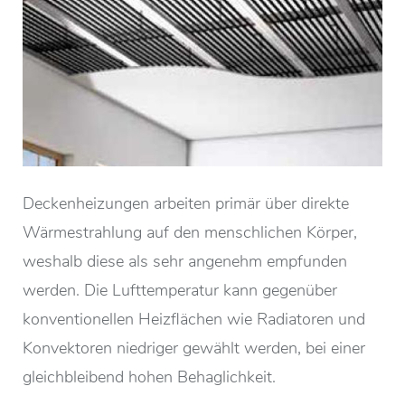
Deckenheizungen arbeiten primär über direkte
Wärmestrahlung auf den menschlichen Körper,
weshalb diese als sehr angenehm empfunden
werden. Die Lufttemperatur kann gegenüber
konventionellen Heizflächen wie Radiatoren und
Konvektoren niedriger gewählt werden, bei einer
gleichbleibend hohen Behaglichkeit.