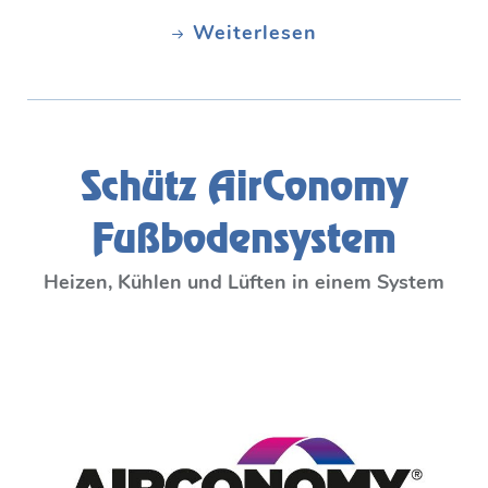
Weiterlesen
Schütz AirConomy
Fußbodensystem
Heizen, Kühlen und Lüften in einem System