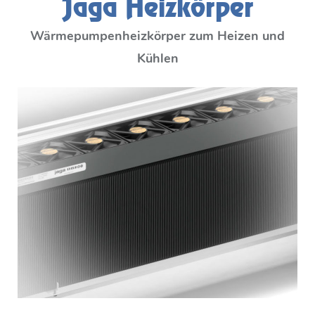
Jaga Heizkörper
Wärmepumpenheizkörper zum Heizen und
Kühlen