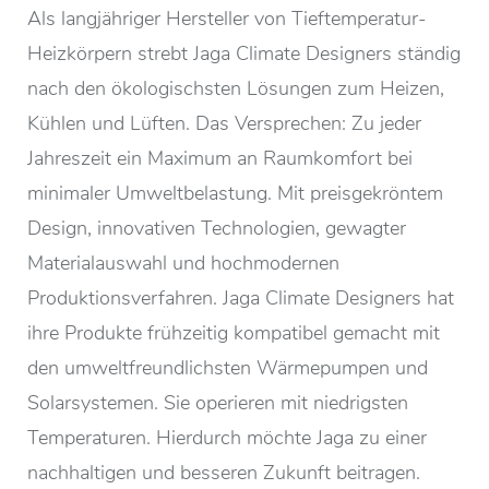
Als langjähriger Hersteller von Tieftemperatur-
Heizkörpern strebt Jaga Climate Designers ständig
nach den ökologischsten Lösungen zum Heizen,
Kühlen und Lüften. Das Versprechen: Zu jeder
Jahreszeit ein Maximum an Raumkomfort bei
minimaler Umweltbelastung. Mit preisgekröntem
Design, innovativen Technologien, gewagter
Materialauswahl und hochmodernen
Produktionsverfahren. Jaga Climate Designers hat
ihre Produkte frühzeitig kompatibel gemacht mit
den umweltfreundlichsten Wärmepumpen und
Solarsystemen. Sie operieren mit niedrigsten
Temperaturen. Hierdurch möchte Jaga zu einer
nachhaltigen und besseren Zukunft beitragen.