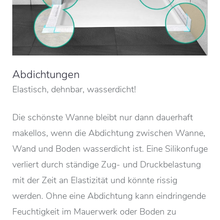
Abdichtungen
Elastisch, dehnbar, wasserdicht!
Die schönste Wanne bleibt nur dann dauerhaft
makellos, wenn die Abdichtung zwischen Wanne,
Wand und Boden wasserdicht ist. Eine Silikonfuge
verliert durch ständige Zug- und Druckbelastung
mit der Zeit an Elastizität und könnte rissig
werden. Ohne eine Abdichtung kann eindringende
Feuchtigkeit im Mauerwerk oder Boden zu