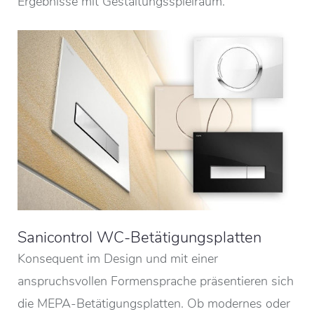
Ergebnisse mit Gestaltungsspielraum.
Sanicontrol WC-Betätigungsplatten
Konsequent im Design und mit einer
anspruchsvollen Formensprache präsentieren sich
die MEPA-Betätigungsplatten. Ob modernes oder