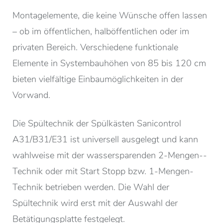
Montagelemente, die keine Wünsche offen lassen
– ob im öffentlichen, halböffentlichen oder im
privaten Bereich. Verschiedene funktionale
Elemente in Systembauhöhen von 85 bis 120 cm
bieten vielfältige Einbaumöglichkeiten in der
Vorwand.
Die Spültechnik der Spülkästen Sanicontrol
A31/B31/E31 ist universell ausgelegt und kann
wahlweise mit der wasser­sparenden 2-Mengen-­
Technik oder mit Start Stopp bzw. 1-Mengen-
Technik betrieben werden. Die Wahl der
Spültechnik wird erst mit der Auswahl der
Betätigungsplatte festgelegt.