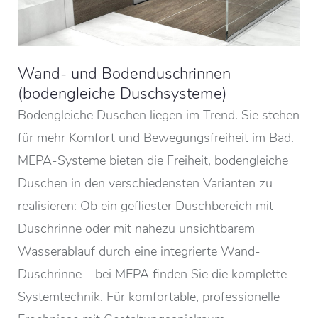
Wand- und Bodenduschrinnen
(bodengleiche Duschsysteme)
Bodengleiche Duschen liegen im Trend. Sie stehen
für mehr Komfort und Bewegungsfreiheit im Bad.
MEPA-Systeme bieten die Freiheit, ­bodengleiche
Duschen in den verschiedensten Varianten zu
reali­sieren: Ob ein gefliester Duschbereich mit
Duschrinne oder mit nahezu unsichtbarem
Wasserablauf durch eine integrierte Wand-
Duschrinne – bei MEPA finden Sie die komplette
Systemtechnik. Für komfortable, professionelle