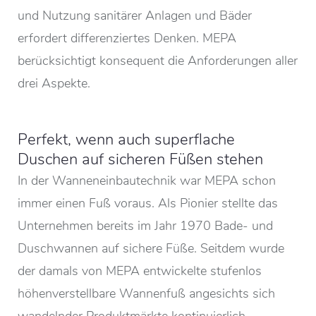
und Nutzung sanitärer Anlagen und Bäder
erfordert differenziertes Denken. MEPA
berücksichtigt konsequent die Anforderungen aller
drei Aspekte.
Perfekt, wenn auch superflache
Duschen auf sicheren Füßen stehen
In der Wanneneinbautechnik war MEPA schon
immer einen Fuß voraus. Als Pionier stellte das
Unternehmen bereits im Jahr 1970 Bade- und
Duschwannen auf sichere Füße. Seitdem wurde
der damals von MEPA entwickelte stufenlos
höhenverstellbare Wannenfuß angesichts sich