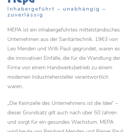
Inhabergeführt – unabhängig –
zuverlässig
MEPA ist ein inhabergeführtes mittelständisches
Unternehmen aus der Sanitärtechnik. 1963 von
Leo Menden und Willi Pauli gegründet, waren es
die innovativen Einfälle, die für die Wandlung der
Firma von einem Handwerksbetrieb zu einem
modernen Industriehersteller verantwortlich
waren.
„Die Keimzelle des Unternehmens ist die Idee“ –
dieser Grundsatz gilt auch nach über 50 Jahren
und sorgt für ein gesundes Wachstum. MEPA
wird heute von Reinhard Menden und Reiner Pauli