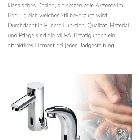
klassisches Design, sie setzen edle Akzente im
Bad – gleich welcher Stil bevorzugt wird.
Durchdacht in Puncto Funktion, Qualität, Material
und Pflege sind die MEPA-Betätigungen ein
attraktives Element bei jeder Badgestaltung.