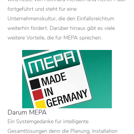
fortgeführt und steht für eine
Unternehmenskultur, die den Einfallsreichtum
weiterhin fördert. Darüber hinaus gibt es viele
weitere Vorteile, die für MEPA sprechen.
Darum MEPA
Ein Systemgedanke für intelligente
Gesamtlösungen denn die Planung, Installation