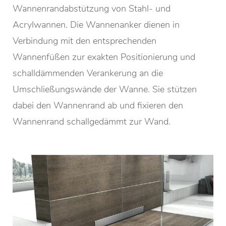
Wannenrandabstützung von Stahl- und
Acrylwannen. Die Wannenanker dienen in
Verbindung mit den entsprechenden
Wannenfüßen zur exakten Positionierung und
schalldämmenden Verankerung an die
Umschließungswände der Wanne. Sie stützen
dabei den Wannenrand ab und fixieren den
Wannenrand schallgedämmt zur Wand.