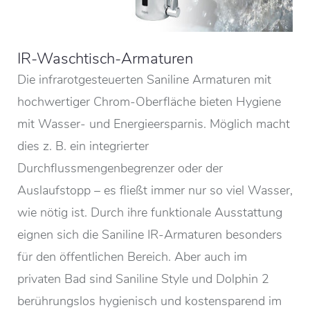
IR-Waschtisch-Armaturen
Die infrarotgesteuerten Saniline Armaturen mit
hochwertiger Chrom-Oberfläche bieten Hygiene
mit Wasser- und Energieersparnis. Möglich macht
dies z. B. ein integrierter
Durchflussmengenbegrenzer oder der
Auslaufstopp – es fließt immer nur so viel Wasser,
wie nötig ist. Durch ihre funktionale Ausstattung
eignen sich die Saniline IR-Armaturen besonders
für den öffentlichen Bereich. Aber auch im
privaten Bad sind Saniline Style und Dolphin 2
berührungslos hygienisch und kostensparend im