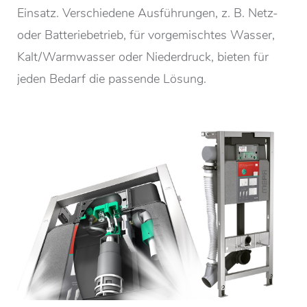
Einsatz. Verschiedene Ausführungen, z. B. Netz-
oder Batteriebetrieb, für vorgemischtes Wasser,
Kalt/Warmwasser oder Niederdruck, bieten für
jeden Bedarf die passende Lösung.