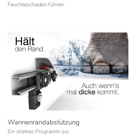
Feuchteschäden führen.
Wannenrandabstützung
Ein starkes Programm zur