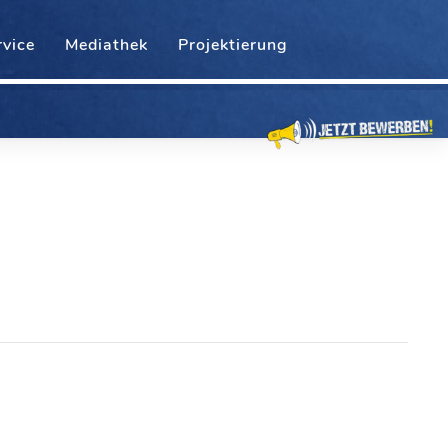
rvice
Mediathek
Projektierung