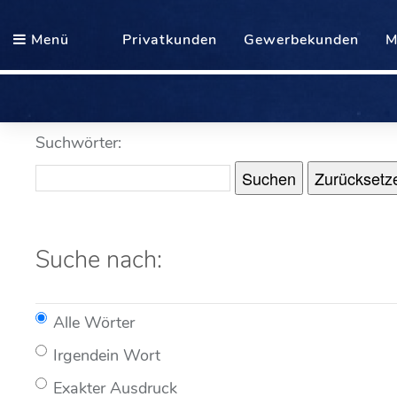
Menü
Privatkunden
Gewerbekunden
M
Suchwörter:
Suchen
Zurücksetz
Suche nach:
Alle Wörter
Irgendein Wort
Exakter Ausdruck