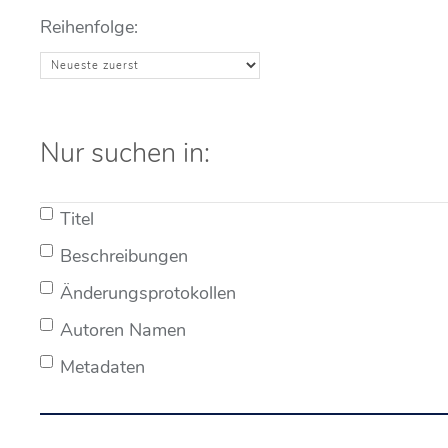
Reihenfolge:
Nur suchen in:
Titel
Beschreibungen
Änderungsprotokollen
Autoren Namen
Metadaten