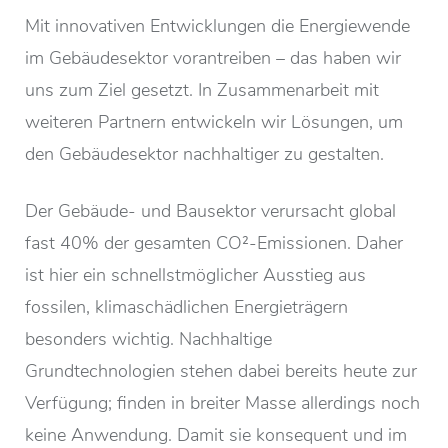
Mit innovativen Entwicklungen die Energiewende
im Gebäudesektor vorantreiben – das haben wir
uns zum Ziel gesetzt. In Zusammenarbeit mit
weiteren Partnern entwickeln wir Lösungen, um
den Gebäudesektor nachhaltiger zu gestalten.
Der Gebäude- und Bausektor verursacht global
fast 40% der gesamten CO²-Emissionen. Daher
ist hier ein schnellstmöglicher Ausstieg aus
fossilen, klimaschädlichen Energieträgern
besonders wichtig. Nachhaltige
Grundtechnologien stehen dabei bereits heute zur
Verfügung; finden in breiter Masse allerdings noch
keine Anwendung. Damit sie konsequent und im