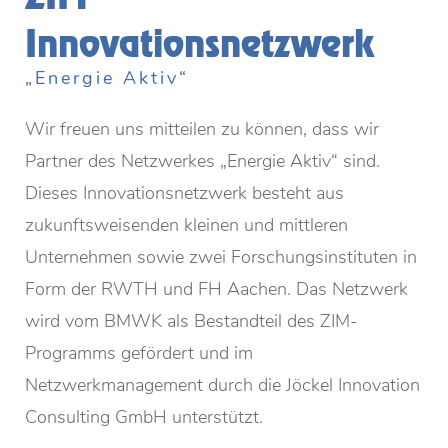
Innovationsnetzwerk
„Energie Aktiv“
Wir freuen uns mitteilen zu können, dass wir
Partner des Netzwerkes „Energie Aktiv“ sind.
Dieses Innovationsnetzwerk besteht aus
zukunftsweisenden kleinen und mittleren
Unternehmen sowie zwei Forschungsinstituten in
Form der RWTH und FH Aachen. Das Netzwerk
wird vom BMWK als Bestandteil des ZIM-
Programms gefördert und im
Netzwerkmanagement durch die Jöckel Innovation
Consulting GmbH unterstützt.