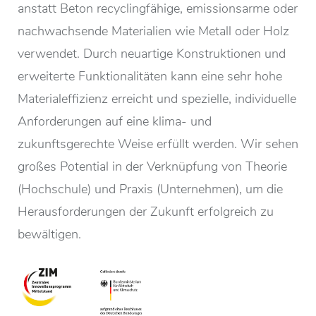
anstatt Beton recyclingfähige, emissionsarme oder
nachwachsende Materialien wie Metall oder Holz
verwendet. Durch neuartige Konstruktionen und
erweiterte Funktionalitäten kann eine sehr hohe
Materialeffizienz erreicht und spezielle, individuelle
Anforderungen auf eine klima- und
zukunftsgerechte Weise erfüllt werden. Wir sehen
großes Potential in der Verknüpfung von Theorie
(Hochschule) und Praxis (Unternehmen), um die
Herausforderungen der Zukunft erfolgreich zu
bewältigen.