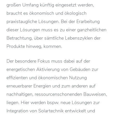
großen Umfang künftig eingesetzt werden,
braucht es ökonomisch und ökologisch
praxistaugliche Lösungen. Bei der Erarbeitung
dieser Lösungen muss es zu einer ganzheitlichen
Betrachtung, über sämtliche Lebenszyklen der
Produkte hinweg, kommen.
Der besondere Fokus muss dabei auf der
energetischen Aktivierung von Gebäuden zur
effizienten und ökonomischen Nutzung
erneuerbarer Energien und zum anderen auf
nachhaltigen, ressourcenschonenden Bauweisen,
liegen. Hier werden bspw. neue Lösungen zur
Integration von Solartechnik entwickelt und