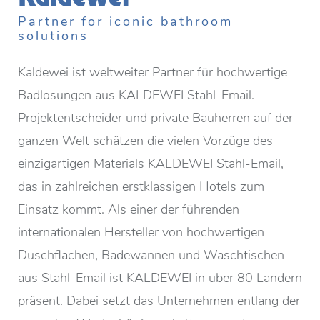
Partner for iconic bathroom
solutions
Kaldewei ist weltweiter Partner für hochwertige
Badlösungen aus KALDEWEI Stahl-Email.
Projektentscheider und private Bauherren auf der
ganzen Welt schätzen die vielen Vorzüge des
einzigartigen Materials KALDEWEI Stahl-Email,
das in zahlreichen erstklassigen Hotels zum
Einsatz kommt. Als einer der führenden
internationalen Hersteller von hochwertigen
Duschflächen, Badewannen und Waschtischen
aus Stahl-Email ist KALDEWEI in über 80 Ländern
präsent. Dabei setzt das Unternehmen entlang der