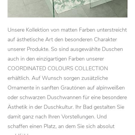
Unsere Kollektion von matten Farben unterstreicht
auf ästhetische Art den besonderen Charakter
unserer Produkte. So sind ausgewählte Duschen
auch in den einzigartigen Farben unserer
COORDINATED COLOURS COLLECTION
erhältlich. Auf Wunsch sorgen zusätzliche
Ornamente in sanften Grautönen auf alpinweißen
oder schwarzen Duschwannen für eine besondere
Ästhetik in der Duschkultur. Ihr Bad gestalten Sie
damit ganz nach Ihren Vorstellungen. Und
schaffen einen Platz, an dem Sie sich absolut