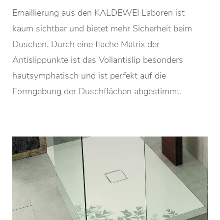
Emaillierung aus den KALDEWEI Laboren ist
kaum sichtbar und bietet mehr Sicherheit beim
Duschen. Durch eine flache Matrix der
Antislippunkte ist das Vollantislip besonders
hautsymphatisch und ist perfekt auf die
Formgebung der Duschflächen abgestimmt.