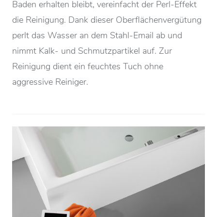
Baden erhalten bleibt, vereinfacht der Perl-Effekt
die Reinigung. Dank dieser Oberflächenvergütung
perlt das Wasser an dem Stahl-Email ab und
nimmt Kalk- und Schmutzpartikel auf. Zur
Reinigung dient ein feuchtes Tuch ohne
aggressive Reiniger.