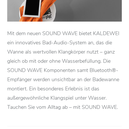
Mit dem neuen SOUND WAVE bietet KALDEWEI
ein innovatives Bad-Audio-System an, das die
Wanne als wertvollen Klangkörper nutzt – ganz
gleich ob mit oder ohne Wasserbefüllung. Die
SOUND WAVE Komponenten samt Bluetooth®-
Empfänger werden unsichtbar an der Badewanne
montiert. Ein besonderes Erlebnis ist das
außergewöhnliche Klangspiel unter Wasser.
Tauchen Sie vom Alltag ab – mit SOUND WAVE.