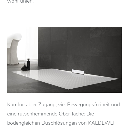
wohlfühlen.
Komfortabler Zugang, viel Bewegungsfreiheit und
eine rutschhemmende Oberfläche: Die
bodengleichen Duschlösungen von KALDEWEI