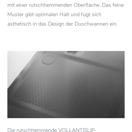
mit einer rutschhemmenden Oberfläche. Das feine
Muster gibt optimalen Halt und fügt sich
ästhetisch in das Design der Duschwannen ein.
Die rutschhemmende VOLLANTISLIP-