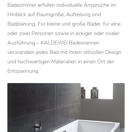
Badezimmer erfüllen individuelle Ansprüche im
Hinblick auf Raumgröße, Aufteilung und
Badplanung. Für kleine und große Bäder, für eine
oder zwei Personen sowie in eckiger oder ovaler
Ausführung – KALDEWEI Badewannen
verwandeln jedes Bad mit ihrem stilvollen Design
und hochwertigen Materialien in einen Ort der
Entspannung.