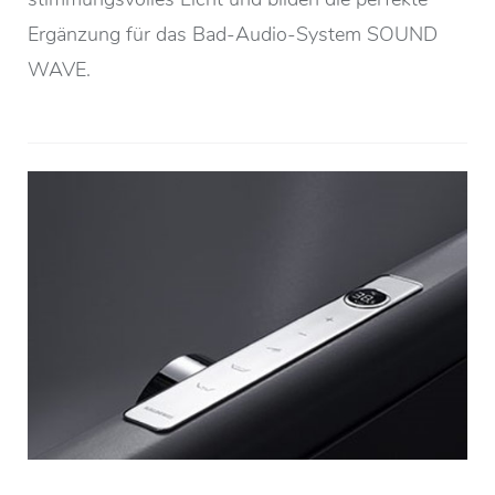
Ergänzung für das Bad-Audio-System SOUND
WAVE.