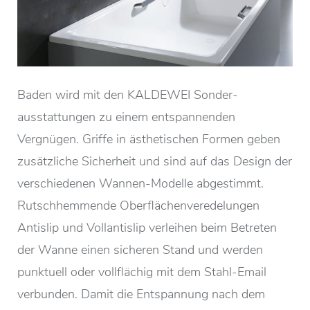
Baden wird mit den KALDEWEI Sonder-
ausstattungen zu einem entspannenden
Vergnügen. Griffe in ästhetischen Formen geben
zusätzliche Sicherheit und sind auf das Design der
verschiedenen Wannen-Modelle abgestimmt.
Rutschhemmende Oberflächenveredelungen
Antislip und Vollantislip verleihen beim Betreten
der Wanne einen sicheren Stand und werden
punktuell oder vollflächig mit dem Stahl-Email
verbunden. Damit die Entspannung nach dem