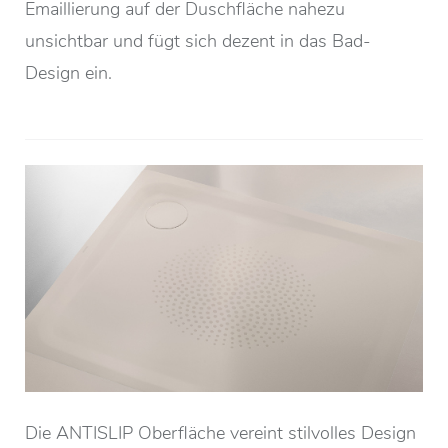
Emaillierung auf der Duschfläche nahezu
unsichtbar und fügt sich dezent in das Bad-
Design ein.
Die ANTISLIP Oberfläche vereint stilvolles Design