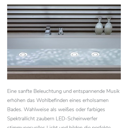
Eine sanfte Beleuchtung und entspannende Musik
erhöhen das Wohlbefinden eines erholsamen
Bades. Wahlweise als weißes oder farbiges
Spektrallicht zaubern LED-Scheinwerfer
stimmungsvolles Licht und bilden die perfekte