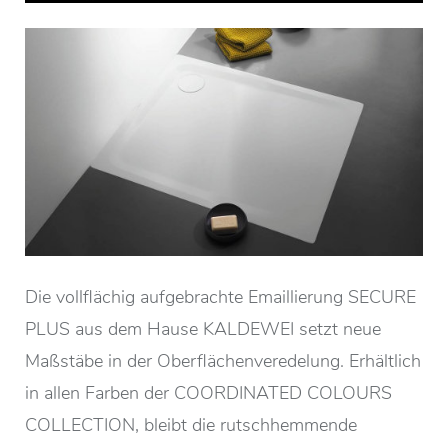
Die vollflächig aufgebrachte Emaillierung SECURE
PLUS aus dem Hause KALDEWEI setzt neue
Maßstäbe in der Oberflächenveredelung. Erhältlich
in allen Farben der COORDINATED COLOURS
COLLECTION, bleibt die rutschhemmende