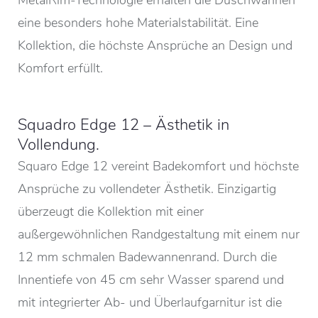
eine besonders hohe Materialstabilität. Eine
Kollektion, die höchste Ansprüche an Design und
Komfort erfüllt.
Squadro Edge 12 – Ästhetik in
Vollendung.
Squaro Edge 12 vereint Badekomfort und höchste
Ansprüche zu vollendeter Ästhetik. Einzigartig
überzeugt die Kollektion mit einer
außergewöhnlichen Randgestaltung mit einem nur
12 mm schmalen Badewannenrand. Durch die
Innentiefe von 45 cm sehr Wasser sparend und
mit integrierter Ab- und Überlaufgarnitur ist die