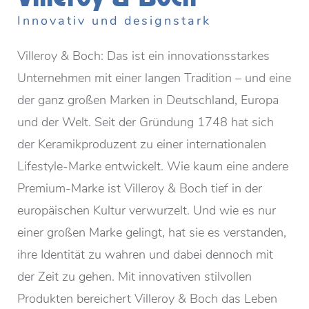
Innovativ und designstark
Villeroy & Boch: Das ist ein innovationsstarkes
Unternehmen mit einer langen Tradition – und eine
der ganz großen Marken in Deutschland, Europa
und der Welt. Seit der Gründung 1748 hat sich
der Keramikproduzent zu einer internationalen
Lifestyle-Marke entwickelt. Wie kaum eine andere
Premium-Marke ist Villeroy & Boch tief in der
europäischen Kultur verwurzelt. Und wie es nur
einer großen Marke gelingt, hat sie es verstanden,
ihre Identität zu wahren und dabei dennoch mit
der Zeit zu gehen. Mit innovativen stilvollen
Produkten bereichert Villeroy & Boch das Leben