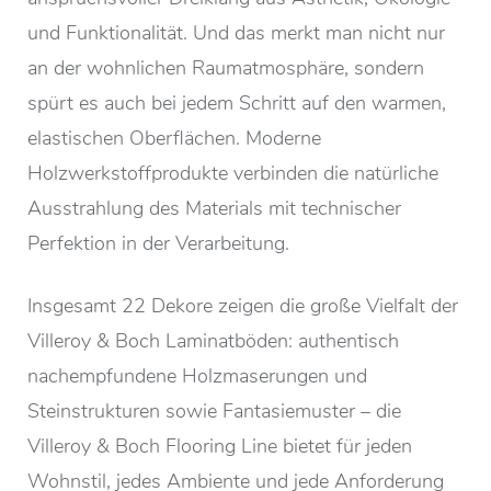
und Funktionalität. Und das merkt man nicht nur
an der wohnlichen Raumatmosphäre, sondern
spürt es auch bei jedem Schritt auf den warmen,
elastischen Oberflächen. Moderne
Holzwerkstoffprodukte verbinden die natürliche
Ausstrahlung des Materials mit technischer
Perfektion in der Verarbeitung.
Insgesamt 22 Dekore zeigen die große Vielfalt der
Villeroy & Boch Laminatböden: authentisch
nachempfundene Holzmaserungen und
Steinstrukturen sowie Fantasiemuster – die
Villeroy & Boch Flooring Line bietet für jeden
Wohnstil, jedes Ambiente und jede Anforderung