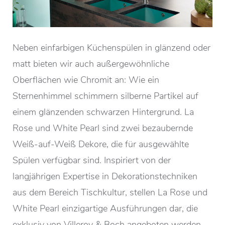
Neben einfarbigen Küchenspülen in glänzend oder
matt bieten wir auch außergewöhnliche
Oberflächen wie Chromit an: Wie ein
Sternenhimmel schimmern silberne Partikel auf
einem glänzenden schwarzen Hintergrund. La
Rose und White Pearl sind zwei bezaubernde
Weiß-auf-Weiß Dekore, die für ausgewählte
Spülen verfügbar sind. Inspiriert von der
langjährigen Expertise in Dekorationstechniken
aus dem Bereich Tischkultur, stellen La Rose und
White Pearl einzigartige Ausführungen dar, die
exklusiv von Villeroy & Boch angeboten werden.