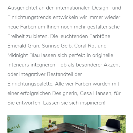
Ausgerichtet an den internationalen Design- und
Einrichtungstrends entwickeln wir immer wieder
neue Farben um Ihnen noch mehr gestalterische
Freiheit zu bieten. Die leuchtenden Farbtöne
Emerald Grün, Sunrise Gelb, Coral Rot und
Midnight Blau lassen sich perfekt in originelle
Interieurs integrieren - ob als besonderer Akzent
oder integrativer Bestandteil der
Einrichtungspalette. Alle vier Farben wurden mit
einer erfolgreichen Designerin, Gesa Hansen, für
Sie entworfen. Lassen sie sich inspirieren!