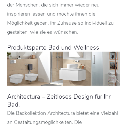
der Menschen, die sich immer wieder neu
inspirieren lassen und möchte ihnen die
Möglichkeit geben, ihr Zuhause so individuell zu
gestalten, wie sie es wünschen.
Produktsparte Bad und Wellness
Architectura – Zeitloses Design für Ihr
Bad.
Die Badkollektion Architectura bietet eine Vielzahl
an Gestaltungsmöglichkeiten. Die