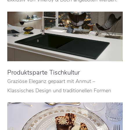
Produktsparte Tischkultur
Graziöse Eleganz gepaart mit Anmut –
Klassisches Design und traditionellen Formen