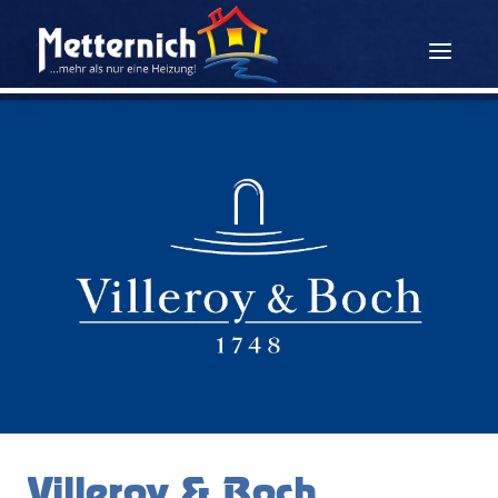
Villeroy & Boch