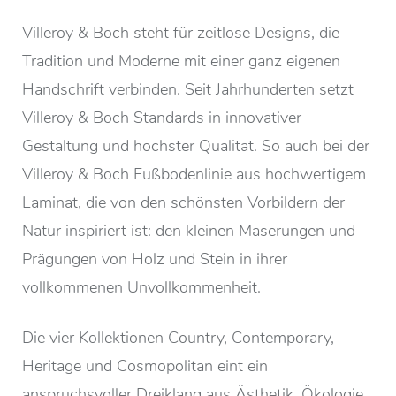
Villeroy & Boch steht für zeitlose Designs, die
Tradition und Moderne mit einer ganz eigenen
Handschrift verbinden. Seit Jahrhunderten setzt
Villeroy & Boch Standards in innovativer
Gestaltung und höchster Qualität. So auch bei der
Villeroy & Boch Fußbodenlinie aus hochwertigem
Laminat, die von den schönsten Vorbildern der
Natur inspiriert ist: den kleinen Maserungen und
Prägungen von Holz und Stein in ihrer
vollkommenen Unvollkommenheit.
Die vier Kollektionen Country, Contemporary,
Heritage und Cosmopolitan eint ein
anspruchsvoller Dreiklang aus Ästhetik, Ökologie