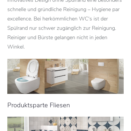
innovatives Design ohne Spülrand eine besonders
schnelle und gründliche Reinigung – Hygiene par
excellence. Bei herkömmlichen WC's ist der
Spülrand nur schwer zugänglich zur Reinigung.
Reiniger und Bürste gelangen nicht in jeden
Winkel.
Produktsparte Fliesen