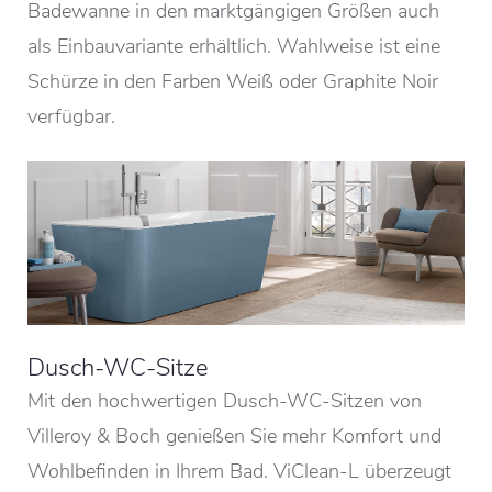
Badewanne in den marktgängigen Größen auch
als Einbauvariante erhältlich. Wahlweise ist eine
Schürze in den Farben Weiß oder Graphite Noir
verfügbar.
Dusch-WC-Sitze
Mit den hochwertigen Dusch-WC-Sitzen von
Villeroy & Boch genießen Sie mehr Komfort und
Wohlbefinden in Ihrem Bad. ViClean-L überzeugt