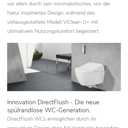
vor allem durch sein minimalistisches, von der
Natur inspiriertes Design, während das
vollausgestattete Modell ViClean-U+ mit
ultimativem Nutzungskomfort begeistert.
Innovation DirectFlush - Die neue
spülrandlose WC-Generation.
DirectFlush WCs ermöglichen durch ihr