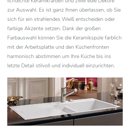
lichtechte Keramikfarben und zwei edle Dekore
zur Auswahl. Es ist ganz Ihnen überlassen, ob Sie
sich für ein strahlendes Weiß entscheiden oder
farbige Akzente setzen. Dank der großen
Farbauswahl können Sie die Keramikspüle farblich
mit der Arbeitsplatte und den Küchenfronten
harmonisch abstimmen um Ihre Küche bis ins
letzte Detail stilvoll und individuell einzurichten.