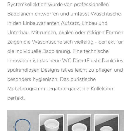
Systemkollektion wurde von professionellen
Badplanern entworfen und umfasst Waschtische
in den Einbauvarianten Aufsatz, Einbau und
Unterbau. Mit runden, ovalen oder eckigen Formen
zeigen die Waschtische sich vielfältig - perfekt für
die individuelle Badplanung. Eine technische
Innovation ist das neue WC DirectFlush: Dank des
spülrandlosen Designs ist es leicht zu pflegen und
besonders hygienisch. Das puristische
Möbelprogramm Legato ergänzt die Kollektion
perfekt.