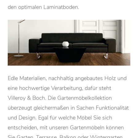
den optimalen Laminatboden.
Edle Materialien, nachhaltig angebautes Holz und
eine hochwertige Verarbeitung, dafür steht
Villeroy & Boch. Die Gartenmöbelkollektion
überzeugt gleichermaßen in Sachen Funktionalität
und Design. Egal für welche Möbel Sie sich
entscheiden, mit unseren Gartenmöbeln können
Sie Garten, Terrasse, Balkon oder Wintergarten