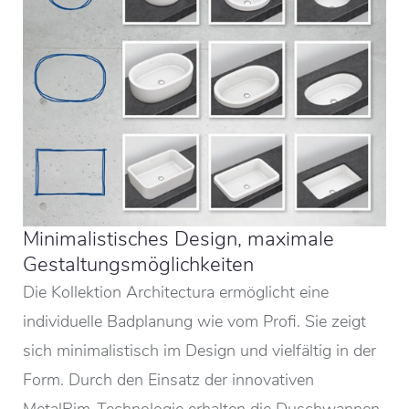
Minimalistisches Design, maximale
Gestaltungsmöglichkeiten
Die Kollektion Architectura ermöglicht eine
individuelle Badplanung wie vom Profi. Sie zeigt
sich minimalistisch im Design und vielfältig in der
Form. Durch den Einsatz der innovativen
MetalRim-Technologie erhalten die Duschwannen