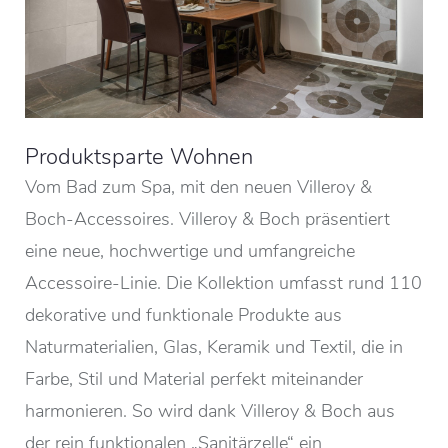
Produktsparte Wohnen
Vom Bad zum Spa, mit den neuen Villeroy &
Boch-Accessoires. Villeroy & Boch präsentiert
eine neue, hochwertige und umfangreiche
Accessoire-Linie. Die Kollektion umfasst rund 110
dekorative und funktionale Produkte aus
Naturmaterialien, Glas, Keramik und Textil, die in
Farbe, Stil und Material perfekt miteinander
harmonieren. So wird dank Villeroy & Boch aus
der rein funktionalen „Sanitärzelle“ ein