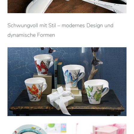
Schwungvoll mit Stil – modernes Design und
dynamische Formen