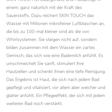
einem: ganz natürlich mit der Kraft des
Sauerstoffs. Dazu reichert SKIN TOUCH das
Wasser mit Millionen mikrofeiner Luftbläschen an,
die bis zu 100-mal kleiner sind als die von
Whirlsystemen. Sie steigen nicht auf, sondern
bilden zusammen mit dem Wasser ein zartes
Gemisch, das sich wie eine Bademilch anfühlt. Es
umschmeichelt Sie sanft, stimuliert Ihre
Hautzellen und schenkt ihnen eine tiefe Reinigung.
Das Ergebnis ist Haut, die sich nach jedem Bad
gepflegt und vitalisiert, vor allem aber weicher und
glatter anfühlt. Ein Pflegeeffekt, der sich mit jedem
weiteren Bad noch verstärkt.