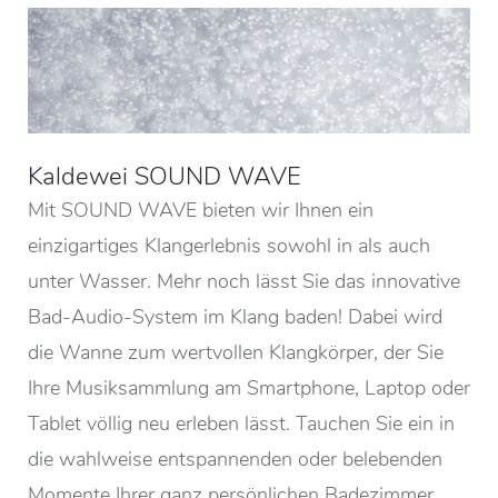
Kaldewei SOUND WAVE
Mit SOUND WAVE bieten wir Ihnen ein
einzigartiges Klangerlebnis sowohl in als auch
unter Wasser. Mehr noch lässt Sie das innovative
Bad-Audio-System im Klang baden! Dabei wird
die Wanne zum wertvollen Klangkörper, der Sie
Ihre Musiksammlung am Smartphone, Laptop oder
Tablet völlig neu erleben lässt. Tauchen Sie ein in
die wahlweise entspannenden oder belebenden
Momente Ihrer ganz persönlichen Badezimmer