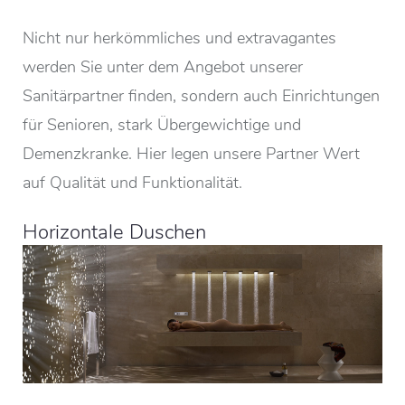
Nicht nur herkömmliches und extravagantes
werden Sie unter dem Angebot unserer
Sanitärpartner finden, sondern auch Einrichtungen
für Senioren, stark Übergewichtige und
Demenzkranke. Hier legen unsere Partner Wert
auf Qualität und Funktionalität.
Horizontale Duschen