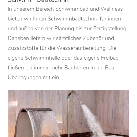
In unserem Bereich Schwimmbad und Wellness
bieten wir Ihnen Schwimmbadtechnik für innen
und außen von der Planung bis zur Fertigstellung.
Daneben liefern wir sämtliches Zubehör und
Zusatzstoffe für die Wasseraufbereitung. Die
eigene Schwimmhalle oder das eigene Freibad
fließen bei immer mehr Bauherren in die Bau-
Überlegungen mit ein.