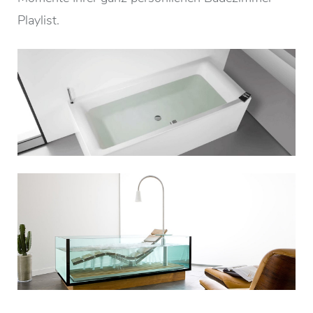
Playlist.