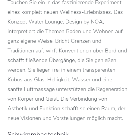
Tauchen Sie ein in das faszinierende Experiment
eines komplett neuen Wellness-Erlebnisses. Das
Konzept Water Lounge, Design by NOA,
interpretiert die Themen Baden und Wohnen auf
ganz eigene Weise. Bricht Grenzen und
Traditionen auf, wirft Konventionen über Bord und
schafft fließende Übergänge, die Sie genießen
werden. Sie liegen frei in einem transparenten
Kubus aus Glas. Helligkeit, Wasser und eine
sanfte Luftmassage unterstützen die Regeneration
von Körper und Geist. Die Verbindung von
Ästhetik und Funktion schafft so einen Raum, der
neue Visionen und Vorstellungen möglich macht.
Schwimmbadtechnik