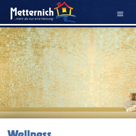
Wellness