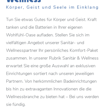
Körper, Geist und Seele im Einklang
Tun Sie etwas Gutes für Körper und Geist. Kraft
tanken und die Batterien in Ihrer eigenen
Wohlfühl-Oase aufladen. Stellen Sie sich im
vielfältigen Angebot unserer Sanitär- und
Wellnesspartner Ihr persönliches Komfort-Paket
zusammen. In unserer Rubrik Sanitär & Wellness
erwartet Sie eine große Auswahl an exklusiven
Einrichtungen sortiert nach unseren jeweiligen
Partnern. Von herkömmlichen Badeinrichtungen
bis hin zu extravaganten Innovationen die die
Wellnessbranche zu bieten hat – Bei uns werden
sie fündig.