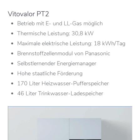
Vitovalor PT2
Betrieb mit E- und LL-Gas möglich
Thermische Leistung: 30,8 kW
Maximale elektrische Leistung: 18 kWh/Tag
Brennstoffzellenmodul von Panasonic
Selbstlernender Energiemanager
Hohe staatliche Förderung
170 Liter Heizwasser-Pufferspeicher
46 Liter Trinkwasser-Ladespeicher