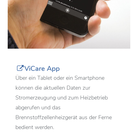
ViCare App
Über ein Tablet oder ein Smartphone
können die aktuellen Daten zur
Stromerzeugung und zum Heizbetrieb
abgerufen und das
Brennstoffzellenheizgerät aus der Ferne
bedient werden.