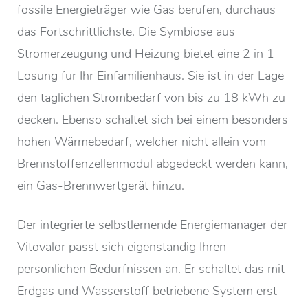
fossile Energieträger wie Gas berufen, durchaus
das Fortschrittlichste. Die Symbiose aus
Stromerzeugung und Heizung bietet eine 2 in 1
Lösung für Ihr Einfamilienhaus. Sie ist in der Lage
den täglichen Strombedarf von bis zu 18 kWh zu
decken. Ebenso schaltet sich bei einem besonders
hohen Wärmebedarf, welcher nicht allein vom
Brennstoffenzellenmodul abgedeckt werden kann,
ein Gas-Brennwertgerät hinzu.
Der integrierte selbstlernende Energiemanager der
Vitovalor passt sich eigenständig Ihren
persönlichen Bedürfnissen an. Er schaltet das mit
Erdgas und Wasserstoff betriebene System erst