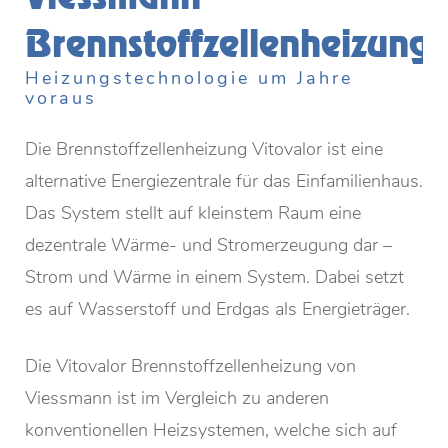
Brennstoffzellenheizung
Heizungstechnologie um Jahre
voraus
Die Brennstoffzellenheizung Vitovalor ist eine
alternative Energiezentrale für das Einfamilienhaus.
Das System stellt auf kleinstem Raum eine
dezentrale Wärme- und Stromerzeugung dar –
Strom und Wärme in einem System. Dabei setzt
es auf Wasserstoff und Erdgas als Energieträger.
Die Vitovalor Brennstoffzellenheizung von
Viessmann ist im Vergleich zu anderen
konventionellen Heizsystemen, welche sich auf