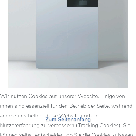
Wir nutzen Cookies auf unserer Website. Einige von
ihnen sind essenziell für den Betrieb der Seite, während
andere uns helfen, diese Website und die
Zum Seitenanfang
Nutzererfahrung zu verbessern (Tracking Cookies). Sie
können selbst entscheiden, ob Sie die Cookies zulassen