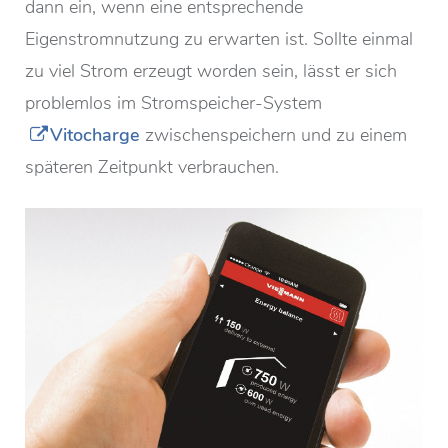
dann ein, wenn eine entsprechende
Eigenstromnutzung zu erwarten ist. Sollte einmal
zu viel Strom erzeugt worden sein, lässt er sich
problemlos im Stromspeicher-System
Vitocharge
zwischenspeichern und zu einem
späteren Zeitpunkt verbrauchen.