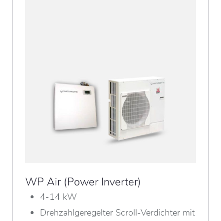
WP Air (Power Inverter)
4-14 kW
Drehzahlgeregelter Scroll-Verdichter mit