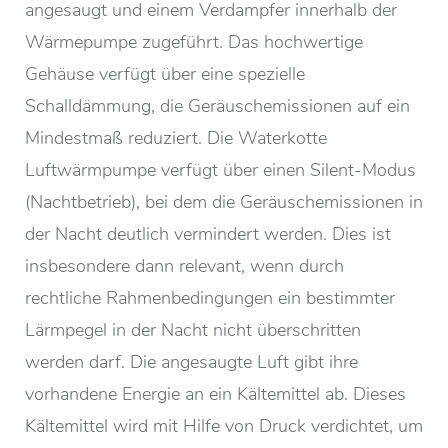
angesaugt und einem Verdampfer innerhalb der
Wärmepumpe zugeführt. Das hochwertige
Gehäuse verfügt über eine spezielle
Schalldämmung, die Geräuschemissionen auf ein
Mindestmaß reduziert. Die Waterkotte
Luftwärmpumpe verfügt über einen Silent-Modus
(Nachtbetrieb), bei dem die Geräuschemissionen in
der Nacht deutlich vermindert werden. Dies ist
insbesondere dann relevant, wenn durch
rechtliche Rahmenbedingungen ein bestimmter
Lärmpegel in der Nacht nicht überschritten
werden darf. Die angesaugte Luft gibt ihre
vorhandene Energie an ein Kältemittel ab. Dieses
Kältemittel wird mit Hilfe von Druck verdichtet, um