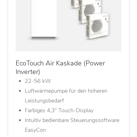
EcoTouch Air Kaskade (Power
Inverter)
22-56 kW
Luftwärmepumpe für den höheren
Leistungsbedarf
Farbiges 4,3“ Touch-Display
Intuitiv bedienbare Steuerungssoftware
EasyCon