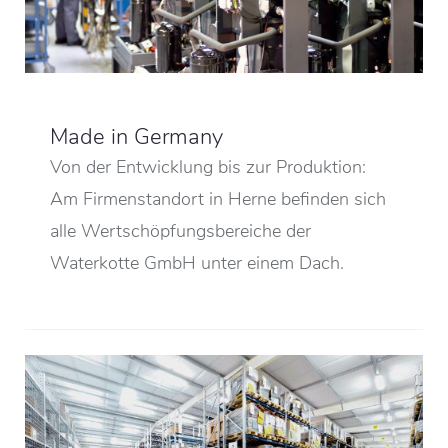
Made in Germany
Von der Entwicklung bis zur Produktion:
Am Firmenstandort in Herne befinden sich
alle Wertschöpfungsbereiche der
Waterkotte GmbH unter einem Dach.