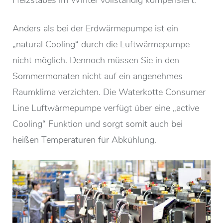
Anders als bei der Erdwärmepumpe ist ein
„natural Cooling“ durch die Luftwärmepumpe
nicht möglich. Dennoch müssen Sie in den
Sommermonaten nicht auf ein angenehmes
Raumklima verzichten. Die Waterkotte Consumer
Line Luftwärmepumpe verfügt über eine „active
Cooling“ Funktion und sorgt somit auch bei
heißen Temperaturen für Abkühlung.