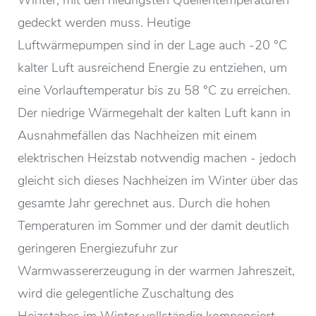
gedeckt werden muss. Heutige
Luftwärmepumpen sind in der Lage auch -20 °C
kalter Luft ausreichend Energie zu entziehen, um
eine Vorlauftemperatur bis zu 58 °C zu erreichen.
Der niedrige Wärmegehalt der kalten Luft kann in
Ausnahmefällen das Nachheizen mit einem
elektrischen Heizstab notwendig machen - jedoch
gleicht sich dieses Nachheizen im Winter über das
gesamte Jahr gerechnet aus. Durch die hohen
Temperaturen im Sommer und der damit deutlich
geringeren Energiezufuhr zur
Warmwassererzeugung in der warmen Jahreszeit,
wird die gelegentliche Zuschaltung des
Heizstabes im Winter vollständig kompensiert.