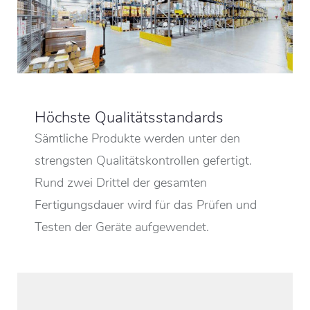
Höchste Qualitätsstandards
Sämtliche Produkte werden unter den
strengsten Qualitätskontrollen gefertigt.
Rund zwei Drittel der gesamten
Fertigungsdauer wird für das Prüfen und
Testen der Geräte aufgewendet.