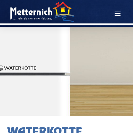
WATERKOTTE