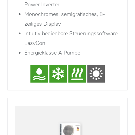
Power Inverter
Monochromes, semigrafisches, 8-
zeiliges Display
Intuitiv bedienbare Steuerungssoftware
EasyCon
Energieklasse A Pumpe