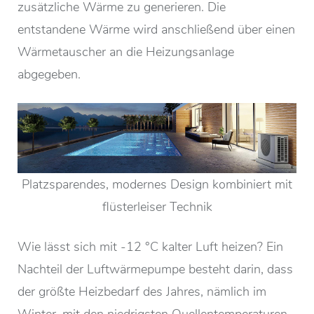
zusätzliche Wärme zu generieren. Die
entstandene Wärme wird anschließend über einen
Wärmetauscher an die Heizungsanlage
abgegeben.
Platzsparendes, modernes Design kombiniert mit
flüsterleiser Technik
Wie lässt sich mit -12 °C kalter Luft heizen? Ein
Nachteil der Luftwärmepumpe besteht darin, dass
der größte Heizbedarf des Jahres, nämlich im
Winter, mit den niedrigsten Quellentemperaturen