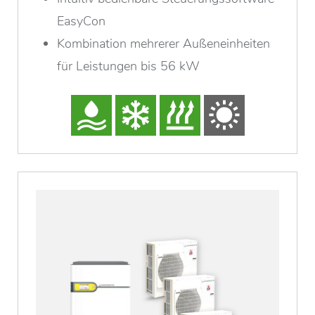
EasyCon
Kombination mehrerer Außeneinheiten
für Leistungen bis 56 kW