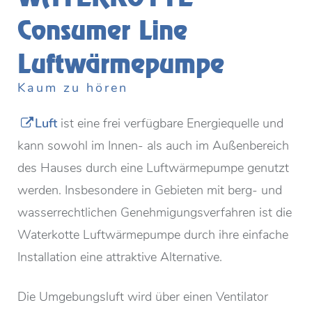
Consumer Line
Luftwärmepumpe
Kaum zu hören
Luft
ist eine frei verfügbare Energiequelle und
kann sowohl im Innen- als auch im Außenbereich
des Hauses durch eine Luftwärmepumpe genutzt
werden. Insbesondere in Gebieten mit berg- und
wasserrechtlichen Genehmigungsverfahren ist die
Waterkotte Luftwärmepumpe durch ihre einfache
Installation eine attraktive Alternative.
Die Umgebungsluft wird über einen Ventilator