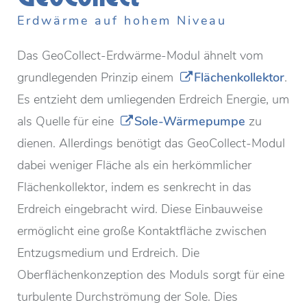
Erdwärme auf hohem Niveau
Das GeoCollect-Erdwärme-Modul ähnelt vom
grundlegenden Prinzip einem
Flächenkollektor
.
Es entzieht dem umliegenden Erdreich Energie, um
als Quelle für eine
Sole-Wärmepumpe
zu
dienen. Allerdings benötigt das GeoCollect-Modul
dabei weniger Fläche als ein herkömmlicher
Flächenkollektor, indem es senkrecht in das
Erdreich eingebracht wird. Diese Einbauweise
ermöglicht eine große Kontaktfläche zwischen
Entzugsmedium und Erdreich. Die
Oberflächenkonzeption des Moduls sorgt für eine
turbulente Durchströmung der Sole. Dies