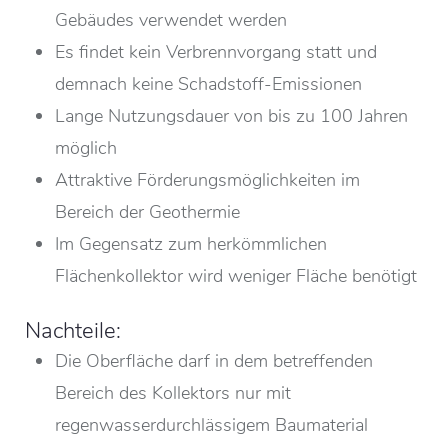
Gebäudes verwendet werden
Es findet kein Verbrennvorgang statt und
demnach keine Schadstoff-Emissionen
Lange Nutzungsdauer von bis zu 100 Jahren
möglich
Attraktive Förderungsmöglichkeiten im
Bereich der Geothermie
Im Gegensatz zum herkömmlichen
Flächenkollektor wird weniger Fläche benötigt
Nachteile:
Die Oberfläche darf in dem betreffenden
Bereich des Kollektors nur mit
regenwasserdurchlässigem Baumaterial