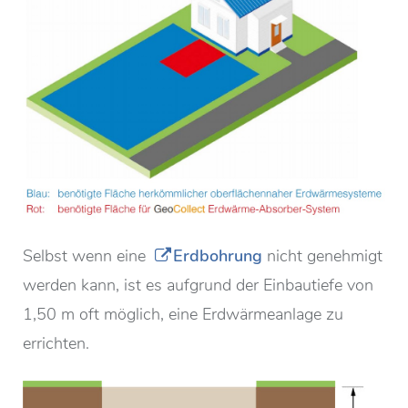
Selbst wenn eine
Erdbohrung
nicht genehmigt
werden kann, ist es aufgrund der Einbautiefe von
1,50 m oft möglich, eine Erdwärmeanlage zu
errichten.