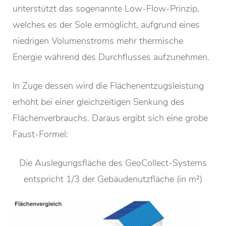
unterstützt das sogenannte Low-Flow-Prinzip,
welches es der Sole ermöglicht, aufgrund eines
niedrigen Volumenstroms mehr thermische
Energie während des Durchflusses aufzunehmen.
In Zuge dessen wird die Flächenentzugsleistung
erhöht bei einer gleichzeitigen Senkung des
Flächenverbrauchs. Daraus ergibt sich eine grobe
Faust-Formel:
Die Auslegungsfläche des GeoCollect-Systems
entspricht 1/3 der Gebäudenutzfläche (in m²)