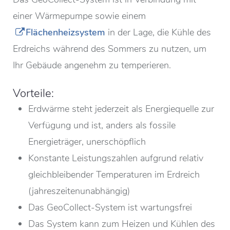
einer Wärmepumpe sowie einem
Flächenheizsystem
in der Lage, die Kühle des
Erdreichs während des Sommers zu nutzen, um
Ihr Gebäude angenehm zu temperieren.
Vorteile:
Erdwärme steht jederzeit als Energiequelle zur
Verfügung und ist, anders als fossile
Energieträger, unerschöpflich
Konstante Leistungszahlen aufgrund relativ
gleichbleibender Temperaturen im Erdreich
(jahreszeitenunabhängig)
Das GeoCollect-System ist wartungsfrei
Das System kann zum Heizen und Kühlen des