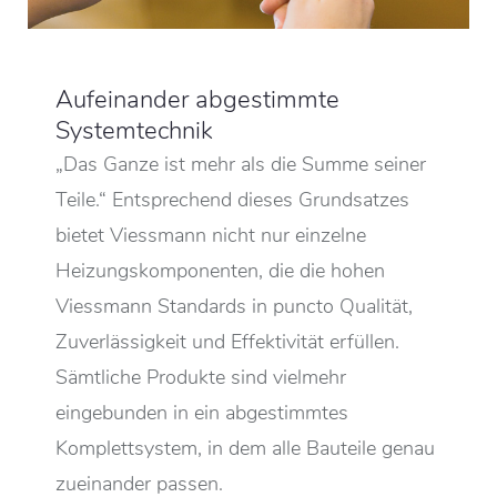
Aufeinander abgestimmte
Systemtechnik
„Das Ganze ist mehr als die Summe seiner
Teile.“ Entsprechend dieses Grundsatzes
bietet Viessmann nicht nur einzelne
Heizungskomponenten, die die hohen
Viessmann Standards in puncto Qualität,
Zuverlässigkeit und Effektivität erfüllen.
Sämtliche Produkte sind vielmehr
eingebunden in ein abgestimmtes
Komplettsystem, in dem alle Bauteile genau
zueinander passen.