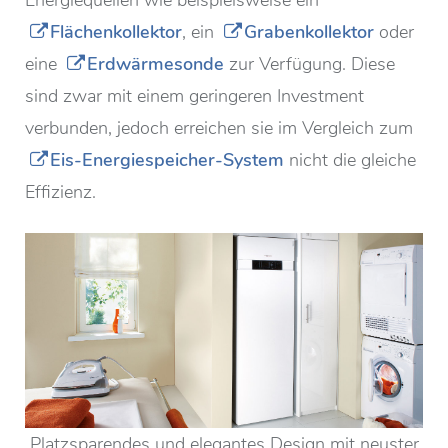
Flächenkollektor
, ein
Grabenkollektor
oder
eine
Erdwärmesonde
zur Verfügung. Diese
sind zwar mit einem geringeren Investment
verbunden, jedoch erreichen sie im Vergleich zum
Eis-Energiespeicher-System
nicht die gleiche
Effizienz.
Platzsparendes und elegantes Design mit neuster