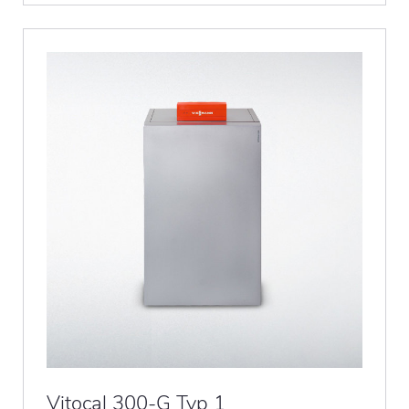
Vitocal 300-G Typ 1