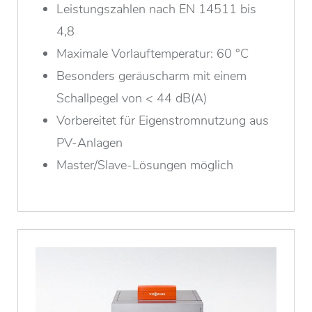
Leistungszahlen nach EN 14511 bis
4,8
Maximale Vorlauftemperatur: 60 °C
Besonders geräuscharm mit einem
Schallpegel von < 44 dB(A)
Vorbereitet für Eigenstromnutzung aus
PV-Anlagen
Master/Slave-Lösungen möglich