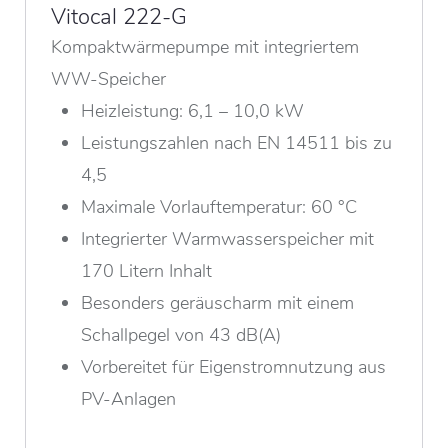
Vitocal 222-G
Kompaktwärmepumpe mit integriertem
WW-Speicher
Heizleistung: 6,1 – 10,0 kW
Leistungszahlen nach EN 14511 bis zu
4,5
Maximale Vorlauftemperatur: 60 °C
Integrierter Warmwasserspeicher mit
170 Litern Inhalt
Besonders geräuscharm mit einem
Schallpegel von 43 dB(A)
Vorbereitet für Eigenstromnutzung aus
PV-Anlagen