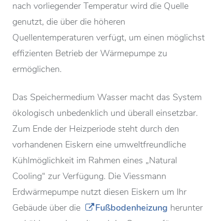
nach vorliegender Temperatur wird die Quelle
genutzt, die über die höheren
Quellentemperaturen verfügt, um einen möglichst
effizienten Betrieb der Wärmepumpe zu
ermöglichen.
Das Speichermedium Wasser macht das System
ökologisch unbedenklich und überall einsetzbar.
Zum Ende der Heizperiode steht durch den
vorhandenen Eiskern eine umweltfreundliche
Kühlmöglichkeit im Rahmen eines „Natural
Cooling“ zur Verfügung. Die Viessmann
Erdwärmepumpe nutzt diesen Eiskern um Ihr
Gebäude über die
Fußbodenheizung
herunter