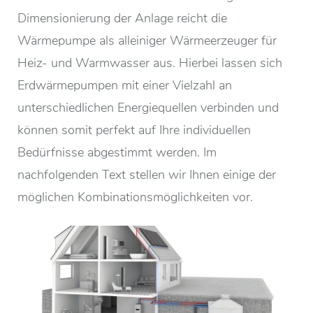
Dimensionierung der Anlage reicht die
Wärmepumpe als alleiniger Wärmeerzeuger für
Heiz- und Warmwasser aus. Hierbei lassen sich
Erdwärmepumpen mit einer Vielzahl an
unterschiedlichen Energiequellen verbinden und
können somit perfekt auf Ihre individuellen
Bedürfnisse abgestimmt werden. Im
nachfolgenden Text stellen wir Ihnen einige der
möglichen Kombinationsmöglichkeiten vor.