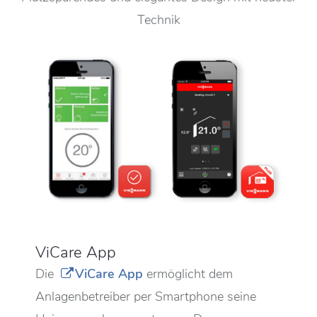
Technik
ViCare App
Die
ViCare App
ermöglicht dem
Anlagenbetreiber per Smartphone seine