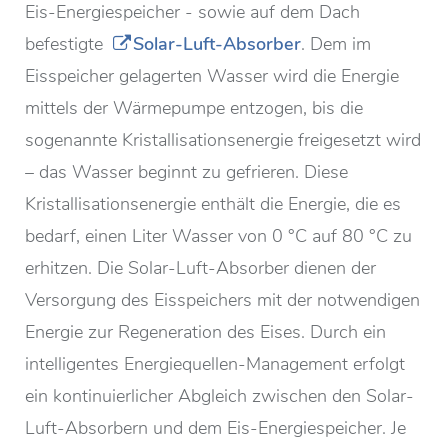
Eis-Energiespeicher - sowie auf dem Dach
befestigte
Solar-Luft-Absorber
. Dem im
Eisspeicher gelagerten Wasser wird die Energie
mittels der Wärmepumpe entzogen, bis die
sogenannte Kristallisationsenergie freigesetzt wird
– das Wasser beginnt zu gefrieren. Diese
Kristallisationsenergie enthält die Energie, die es
bedarf, einen Liter Wasser von 0 °C auf 80 °C zu
erhitzen. Die Solar-Luft-Absorber dienen der
Versorgung des Eisspeichers mit der notwendigen
Energie zur Regeneration des Eises. Durch ein
intelligentes Energiequellen-Management erfolgt
ein kontinuierlicher Abgleich zwischen den Solar-
Luft-Absorbern und dem Eis-Energiespeicher. Je