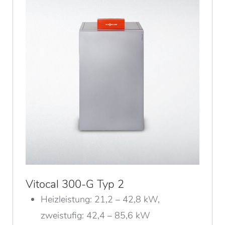
Vitocal 300-G Typ 2
Heizleistung: 21,2 – 42,8 kW,
zweistufig: 42,4 – 85,6 kW