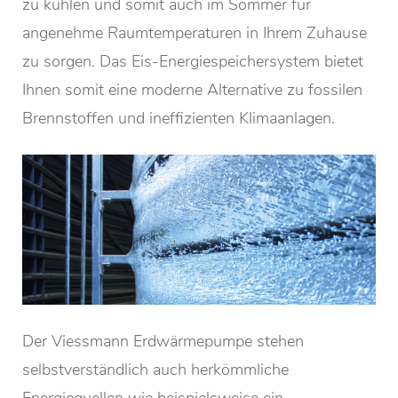
zu kühlen und somit auch im Sommer für
angenehme Raumtemperaturen in Ihrem Zuhause
zu sorgen. Das Eis-Energiespeichersystem bietet
Ihnen somit eine moderne Alternative zu fossilen
Brennstoffen und ineffizienten Klimaanlagen.
Der Viessmann Erdwärmepumpe stehen
selbstverständlich auch herkömmliche
Energiequellen wie beispielsweise ein