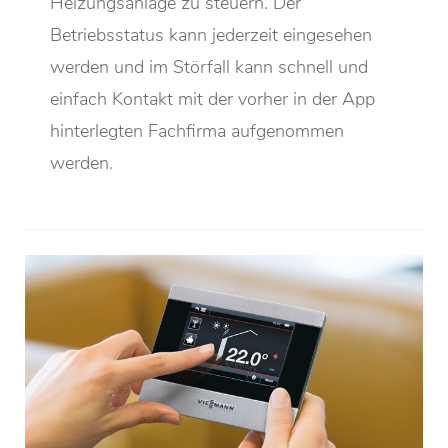
Heizungsanlage zu steuern. Der
Betriebsstatus kann jederzeit eingesehen
werden und im Störfall kann schnell und
einfach Kontakt mit der vorher in der App
hinterlegten Fachfirma aufgenommen
werden.