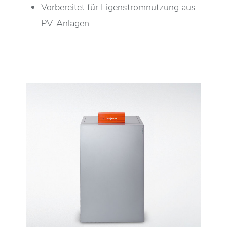
Vorbereitet für Eigenstromnutzung aus
PV-Anlagen