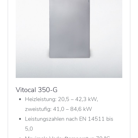
Vitocal 350-G
Heizleistung: 20,5 – 42,3 kW,
zweistufig: 41,0 – 84,6 kW
Leistungszahlen nach EN 14511 bis
5,0