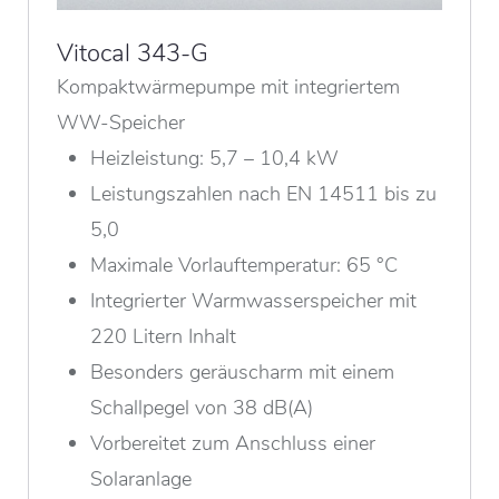
Vitocal 343-G
Kompaktwärmepumpe mit integriertem
WW-Speicher
Heizleistung: 5,7 – 10,4 kW
Leistungszahlen nach EN 14511 bis zu
5,0
Maximale Vorlauftemperatur: 65 °C
Integrierter Warmwasserspeicher mit
220 Litern Inhalt
Besonders geräuscharm mit einem
Schallpegel von 38 dB(A)
Vorbereitet zum Anschluss einer
Solaranlage