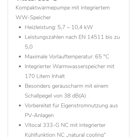
Kompaktwärmepumpe mit integriertem
WW-Speicher
Heizleistung: 5,7 – 10,4 kW
Leistungszahlen nach EN 14511 bis zu
5,0
Maximale Vorlauftemperatur: 65 °C
Integrierter Warmwasserspeicher mit
170 Litern Inhalt
Besonders geräuscharm mit einem
Schallpegel von 38 dB(A)
Vorbereitet für Eigenstromnutzung aus
PV-Anlagen
Vitocal 333-G NC mit integrierter
Kühlfunktion NC „natural cooling“