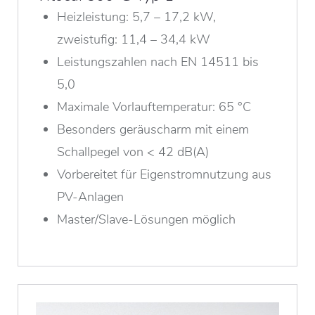
Heizleistung: 5,7 – 17,2 kW,
zweistufig: 11,4 – 34,4 kW
Leistungszahlen nach EN 14511 bis
5,0
Maximale Vorlauftemperatur: 65 °C
Besonders geräuscharm mit einem
Schallpegel von < 42 dB(A)
Vorbereitet für Eigenstromnutzung aus
PV-Anlagen
Master/Slave-Lösungen möglich