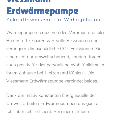
Erdwärmepumpe
Zukunftsweisend für Wohngebäude
Wärmepumpen reduzieren den Verbrauch fossiler
Brennstoffe, sparen wertvolle Ressourcen und
verringern klimaschädliche CO²-Emissionen. Sie
sind nicht nur umweltschonend, sondern tragen
auch positiv für das persönliche Wohlfühlklima in
Ihrem Zuhause bei. Heizen und Kühlen – Die
Viessmann Erdwärmepumpe verbindet beides.
Dank der relativ konstanten Energiequelle der
Umwelt arbeiten Erdwärmepumpen das ganze
Jahr über sehr effizient. Bei einer richtigen