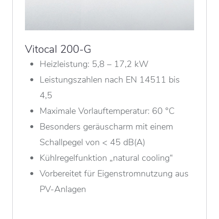
Vitocal 200-G
Heizleistung: 5,8 – 17,2 kW
Leistungszahlen nach EN 14511 bis
4,5
Maximale Vorlauftemperatur: 60 °C
Besonders geräuscharm mit einem
Schallpegel von < 45 dB(A)
Kühlregelfunktion „natural cooling“
Vorbereitet für Eigenstromnutzung aus
PV-Anlagen