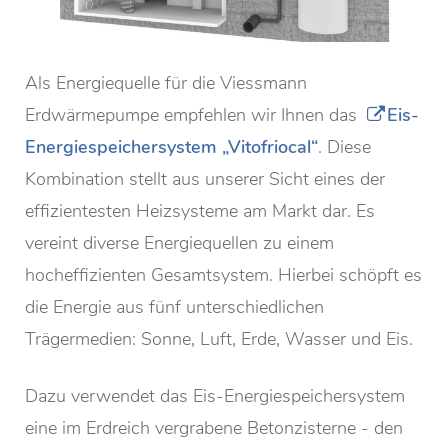
Als Energiequelle für die Viessmann
Erdwärmepumpe empfehlen wir Ihnen das
Eis-
Energiespeichersystem „Vitofriocal“
. Diese
Kombination stellt aus unserer Sicht eines der
effizientesten Heizsysteme am Markt dar. Es
vereint diverse Energiequellen zu einem
hocheffizienten Gesamtsystem. Hierbei schöpft es
die Energie aus fünf unterschiedlichen
Trägermedien: Sonne, Luft, Erde, Wasser und Eis.
Dazu verwendet das Eis-Energiespeichersystem
eine im Erdreich vergrabene Betonzisterne - den